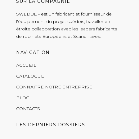
SUR LA COMPAGNIE
SWEDBE - est un fabricant et fournisseur de
l'équipement du projet suédois, travailler en
étroite collaboration avec les leaders fabricants
de robinets Européens et Scandinaves.
NAVIGATION
ACCUEIL
CATALOGUE
CONNAÎTRE NOTRE ENTREPRISE
BLOG
CONTACTS
LES DERNIERS DOSSIERS