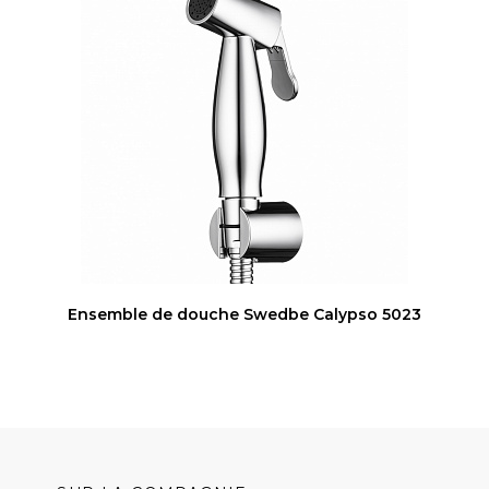
Ensemble de douche Swedbe Calypso 5023