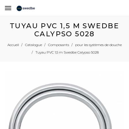
TUYAU PVC 1,5 M SWEDBE
CALYPSO 5028
Accueil
Catalogue
Composants
pour les systèmes de douche
Tuyau PVC 1,5 m Swedbe Calypso 5028