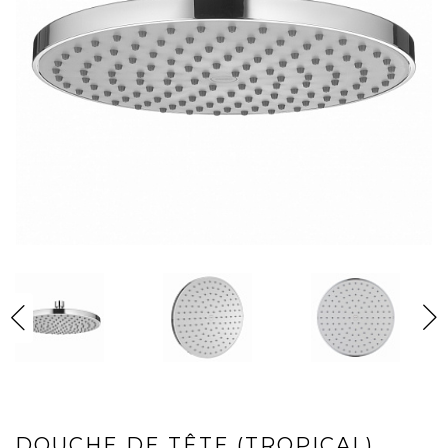
DOUCHE DE TÊTE (TROPICAL)