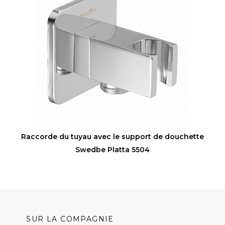
Raccorde du tuyau avec le support de douchette
Swedbe Platta 5504
SUR LA COMPAGNIE