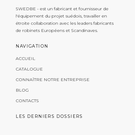
SWEDBE - est un fabricant et fournisseur de
l'équipement du projet suédois, travailler en
étroite collaboration avec les leaders fabricants
de robinets Européens et Scandinaves.
NAVIGATION
ACCUEIL
CATALOGUE
CONNAÎTRE NOTRE ENTREPRISE
BLOG
CONTACTS
LES DERNIERS DOSSIERS