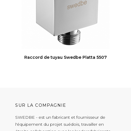
Raccord de tuyau Swedbe Platta 5507
SUR LA COMPAGNIE
SWEDBE - est un fabricant et fournisseur de
l'équipement du projet suédois, travailler en