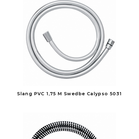
Slang PVC 1,75 M Swedbe Calypso 5031