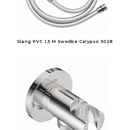
Slang PVC 1,5 M Swedbe Calypso 5028