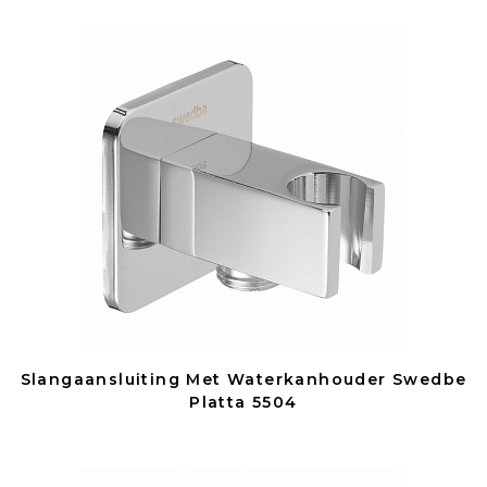
Slangaansluiting Met Waterkanhouder Swedbe
Platta 5504