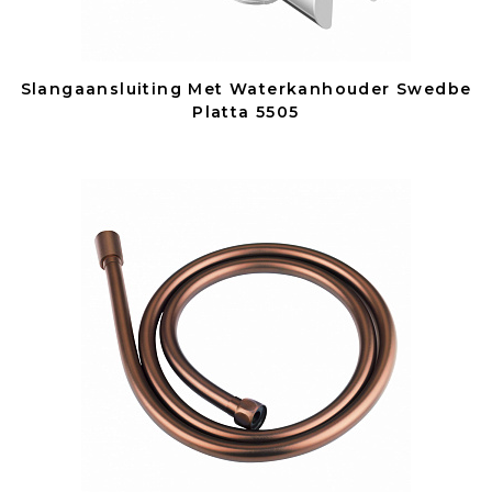
Slangaansluiting Met Waterkanhouder Swedbe
Platta 5505