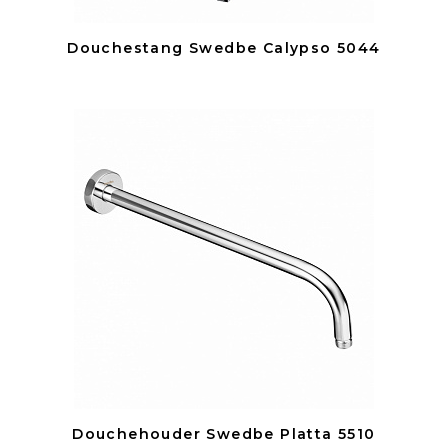
Douchestang Swedbe Calypso 5044
Douchehouder Swedbe Platta 5510