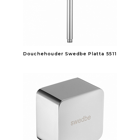
Douchehouder Swedbe Platta 5511