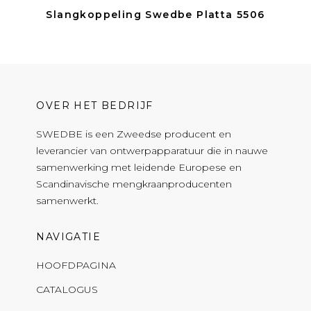
Slangkoppeling Swedbe Platta 5506
OVER HET BEDRIJF
SWEDBE is een Zweedse producent en
leverancier van ontwerpapparatuur die in nauwe
samenwerking met leidende Europese en
Scandinavische mengkraanproducenten
samenwerkt.
NAVIGATIE
HOOFDPAGINA
CATALOGUS