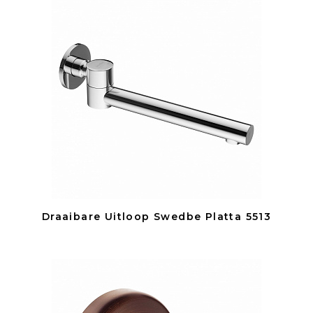
Draaibare Uitloop Swedbe Platta 5513