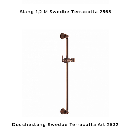
Slang 1,2 M Swedbe Terracotta 2565
Douchestang Swedbe Terracotta Art 2532