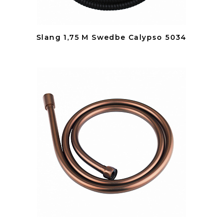
Slang 1,75 M Swedbe Calypso 5034