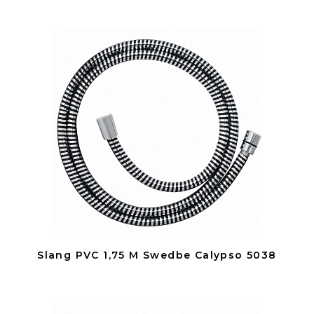
Slang PVC 1,75 M Swedbe Calypso 5038