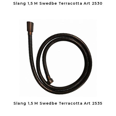
Slang 1,5 M Swedbe Terracotta Art 2530
Slang 1,5 M Swedbe Terracotta Art 2535