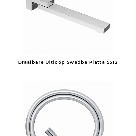
Draaibare Uitloop Swedbe Platta 5512