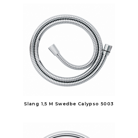
Slang 1,5 M Swedbe Calypso 5003