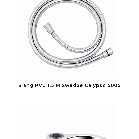
Slang PVC 1,5 M Swedbe Calypso 5005