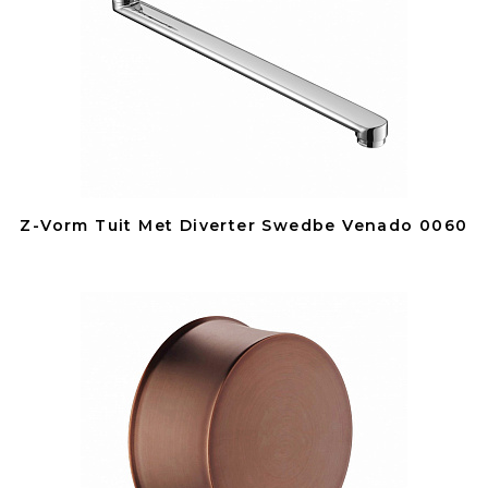
Z-Vorm Tuit Met Diverter Swedbe Venado 0060