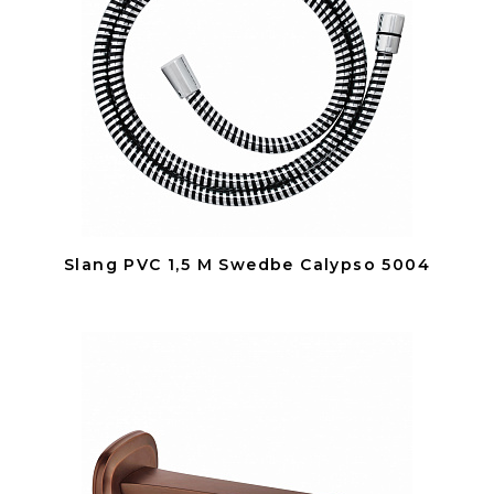
Slang PVC 1,5 M Swedbe Calypso 5004