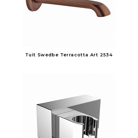
Tuit Swedbe Terracotta Art 2534