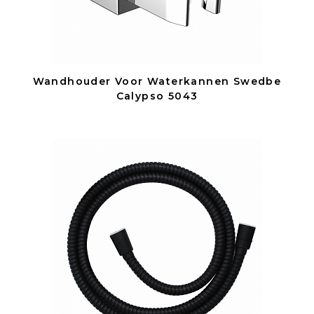
Wandhouder Voor Waterkannen Swedbe
Calypso 5043