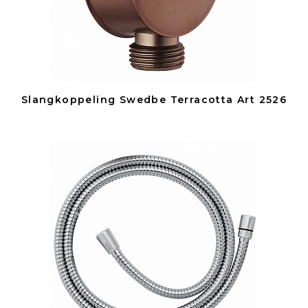
Slangkoppeling Swedbe Terracotta Art 2526