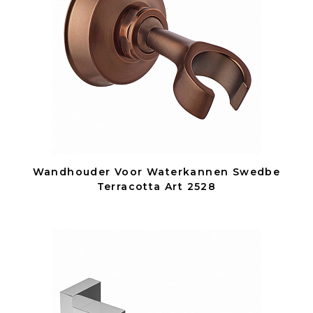
Wandhouder Voor Waterkannen Swedbe
Terracotta Art 2528