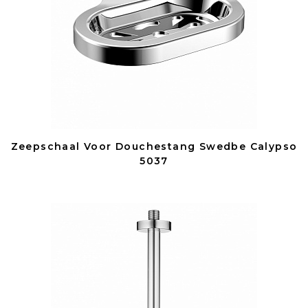
Zeepschaal Voor Douchestang Swedbe Calypso
5037