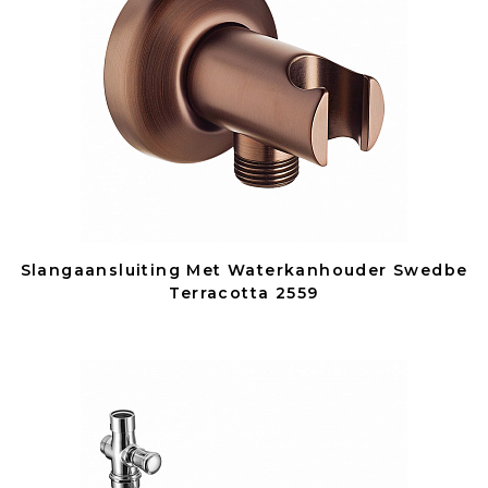
Slangaansluiting Met Waterkanhouder Swedbe
Terracotta 2559