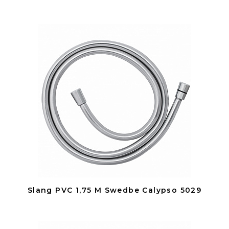
Slang PVC 1,75 M Swedbe Calypso 5029