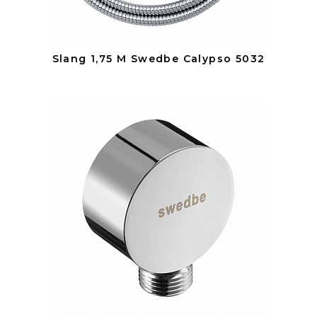
Slang 1,75 M Swedbe Calypso 5032