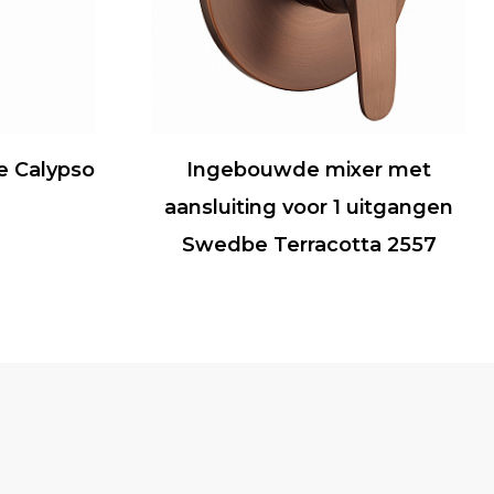
 Calypso
Ingebouwde mixer met
aansluiting voor 1 uitgangen
Swedbe Terracotta 2557