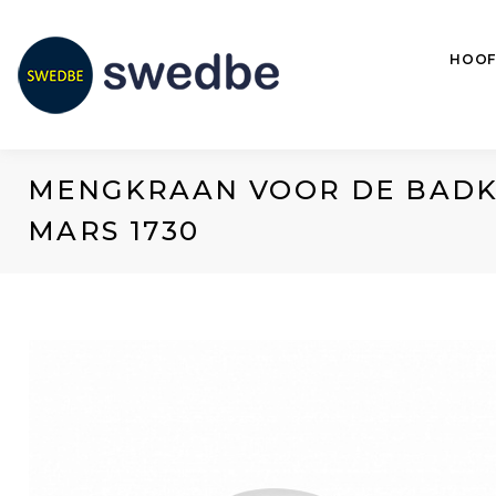
HOOF
MENGKRAAN VOOR DE BAD
MARS 1730