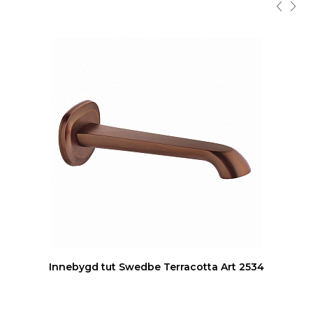
Innebygd tut Swedbe Terracotta Art 2534