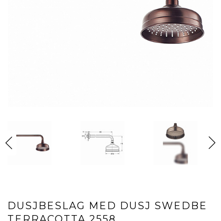
DUSJBESLAG MED DUSJ SWEDBE
TERRACOTTA 2558