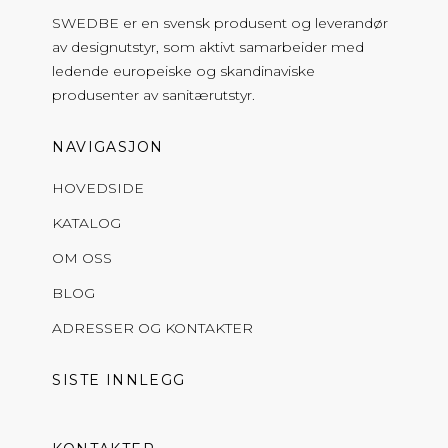
SWEDBE er en svensk produsent og leverandør
av designutstyr, som aktivt samarbeider med
ledende europeiske og skandinaviske
produsenter av sanitærutstyr.
NAVIGASJON
HOVEDSIDE
KATALOG
OM OSS
BLOG
ADRESSER OG KONTAKTER
SISTE INNLEGG