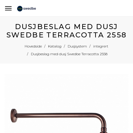
DUSJBESLAG MED DUSJ
SWEDBE TERRACOTTA 2558
Hovedside
Katalog
Dusjsystem
integrert
Dusjbeslag med dusj Swedbe Terracotta 2558