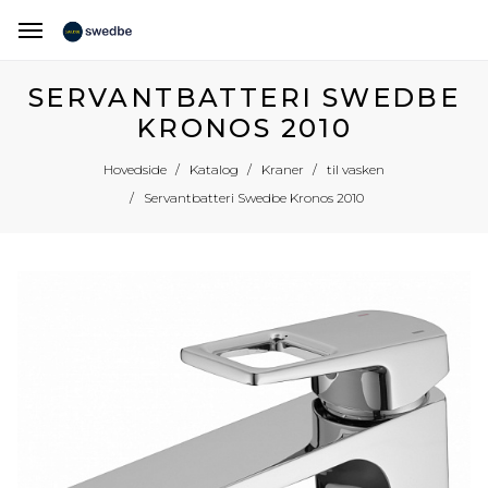
SERVANTBATTERI SWEDBE
KRONOS 2010
Hovedside
Katalog
Kraner
til vasken
Servantbatteri Swedbe Kronos 2010