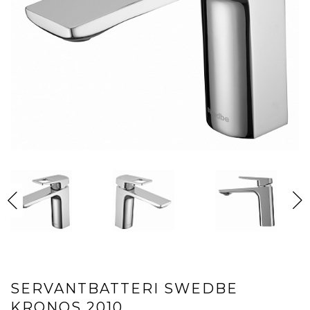
SERVANTBATTERI SWEDBE
KRONOS 2010