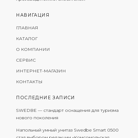
НАВИГАЦИЯ
ГЛАВНАЯ
КАТАЛОГ
О КОМПАНИИ
СЕРВИС
ИНТЕРНЕТ-МАГАЗИН
КОНТАКТЫ
ПОСЛЕДНИЕ ЗАПИСИ
SWEDBE — стандарт оснащения для туризма
нового поколения
Напольный умный унитаз Swedbe Smart 0500
стал выбором редакции «Комсомольская