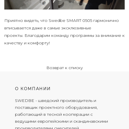
Приятно видеть, что
Swedbe SMART 0505
гармонично
вписывается даже в самые эксклюзивные
проекты. Благодарим команду программы за внимание к
качеству и комфорту!
Возврат к списку
О КОМПАНИИ
SWEDBE - шведский производитель и
поставщик проектного оборудования,
работающий в тесной кооперации с
ведущими европейскими и скандинавскими
производителями смесителей.