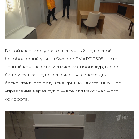
В этой квартире установлен умный подвесной
безободковый унитаз
Swedbe SMART 0505
— это
полный комплекс гигиенических процедур, где есть
биде и сушка, подогрев сиденья, сенсор для
бесконтактного поднятия крышки, дистанционное
управление через пульт — всё для максимального
комфорта!