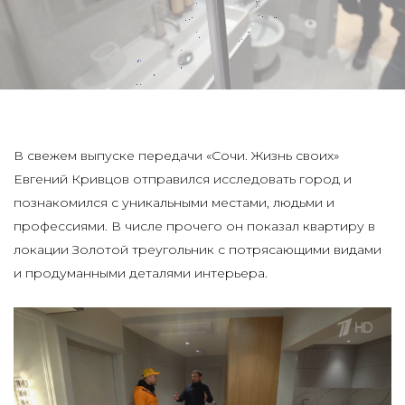
В свежем выпуске передачи «Сочи. Жизнь своих»
Евгений Кривцов отправился исследовать город и
познакомился с уникальными местами, людьми и
профессиями. В числе прочего он показал квартиру в
локации Золотой треугольник с потрясающими видами
и продуманными деталями интерьера.