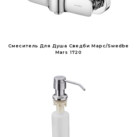
Смеситель Для Душа Сведби Марс/Swedbe
Mars 1720