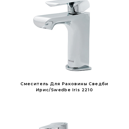
Смеситель Для Раковины Сведби
Ирис/Swedbe Iris 2210