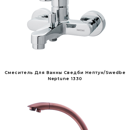
Смеситель Для Ванны Сведби Нептун/Swedbe
Neptune 1330