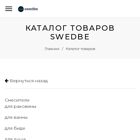
КАТАЛОГ ТОВАРОВ
SWEDBE
Каталог товаров
Главная
Вернуться назад
Смесители
для раковины
для ванны
для биде
для душа