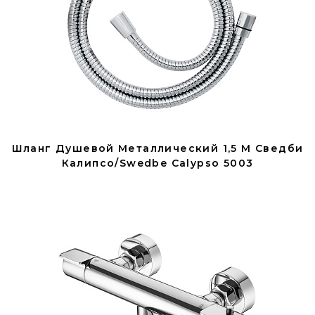
Шланг Душевой Металлический 1,5 М Сведби
Калипсо/Swedbe Calypso 5003