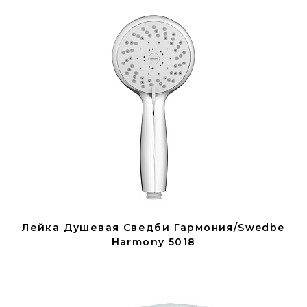
Лейка Душевая Сведби Гармония/Swedbe
Harmony 5018