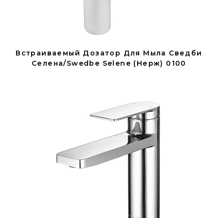
Встраиваемый Дозатор Для Мыла Сведби
Селена/Swedbe Selene (нерж) 0100