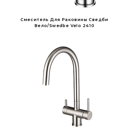
Смеситель Для Раковины Сведби
Вело/Swedbe Velo 2410