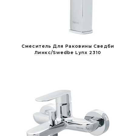
Смеситель Для Раковины Сведби
Линкс/Swedbe Lynx 2310