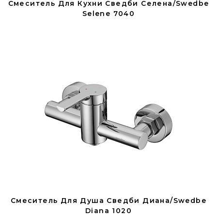
Смеситель Для Кухни Сведби Селена/Swedbe
Selene 7040
Смеситель Для Душа Сведби Диана/Swedbe
Diana 1020