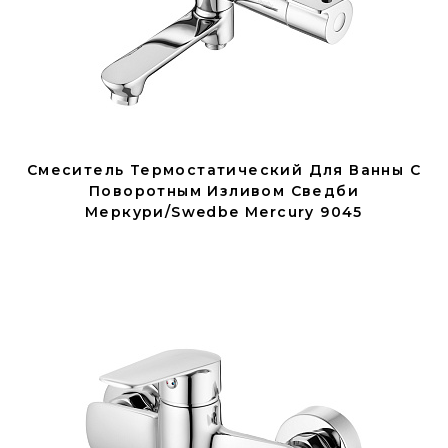
Смеситель Термостатический Для Ванны С
Поворотным Изливом Сведби
Меркури/Swedbe Mercury 9045