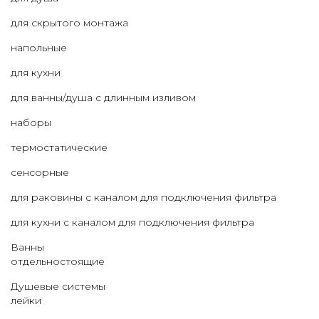
для скрытого монтажа
напольные
для кухни
для ванны/душа с длинным изливом
наборы
термостатические
сенсорные
для раковины с каналом для подключения фильтра
для кухни с каналом для подключения фильтра
Ванны
отдельностоящие
Душевые системы
лейки