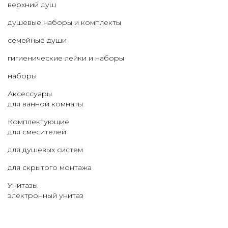
верхний душ
душевые наборы и комплекты
семейные души
гигиенические лейки и наборы
наборы
Аксессуары
для ванной комнаты
Комплектующие
для смесителей
для душевых систем
для скрытого монтажа
Унитазы
электронный унитаз