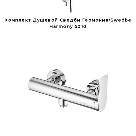
Комплект Душевой Сведби Гармония/Swedbe
Harmony 5010