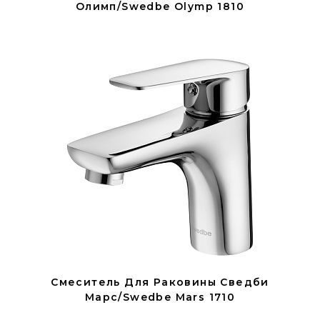
Олимп/Swedbe Olymp 1810
Смеситель Для Раковины Сведби
Марс/Swedbe Mars 1710