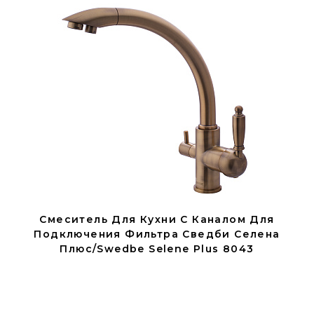
Смеситель Для Кухни С Каналом Для
Подключения Фильтра Сведби Селена
Плюс/Swedbe Selene Plus 8043