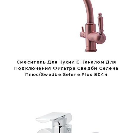
Смеситель Для Кухни С Каналом Для
Подключения Фильтра Сведби Селена
Плюс/Swedbe Selene Plus 8044