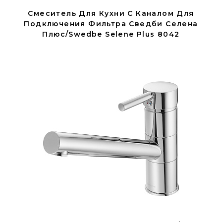
Смеситель Для Кухни С Каналом Для
Подключения Фильтра Сведби Селена
Плюс/Swedbe Selene Plus 8042