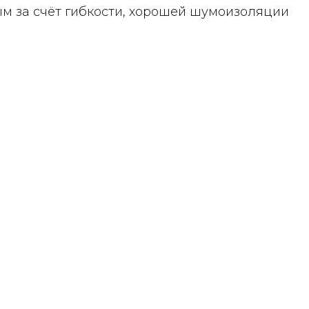
м за счёт гибкости, хорошей шумоизоляции