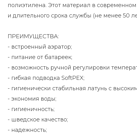
полиэтилена. Этот материал в современном
и длительного срока службы (не менее 50 ле
ПРЕИМУЩЕСТВА:
- встроенный аэратор;
- питание от батареек;
- возможность ручной регулировки темпера
- гибкая подводка SoftPEX;
- гигиенически стабильная латунь с высок
- экономия воды;
- гигиеничность;
- шведское качество;
- надежность;