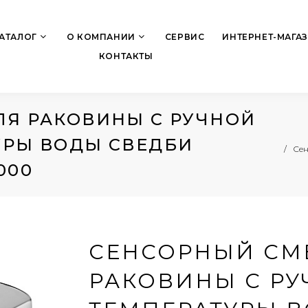
АТАЛОГ
О КОМПАНИИ
СЕРВИС
ИНТЕРНЕТ-МАГА
КОНТАКТЫ
ЛЯ РАКОВИНЫ С РУЧНОЙ
УРЫ ВОДЫ СВЕДБИ
Сен
000
СЕНСОРНЫЙ СМ
РАКОВИНЫ С РУ