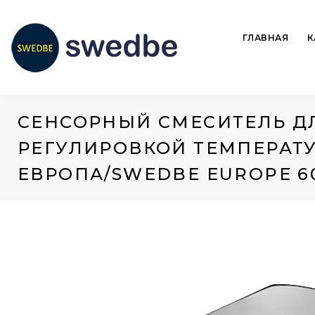
ГЛАВНАЯ
К
СЕНСОРНЫЙ СМЕСИТЕЛЬ Д
РЕГУЛИРОВКОЙ ТЕМПЕРАТ
ЕВРОПА/SWEDBE EUROPE 6