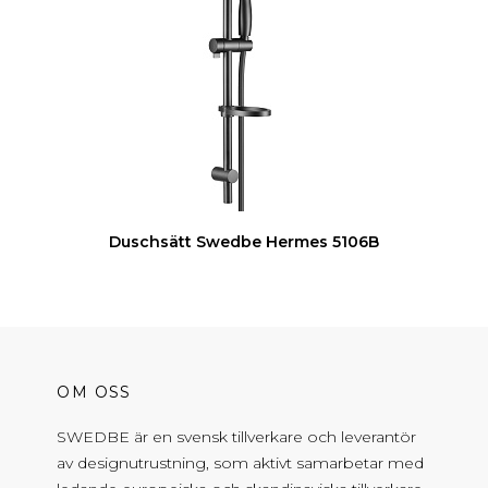
Duschsätt Swedbe Hermes 5106B
OM OSS
SWEDBE är en svensk tillverkare och leverantör
av designutrustning, som aktivt samarbetar med