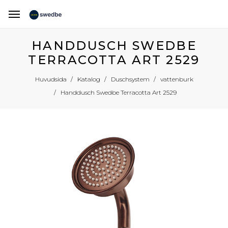
HANDDUSCH SWEDBE
TERRACOTTA ART 2529
Huvudsida
Katalog
Duschsystem
vattenburk
Handdusch Swedbe Terracotta Art 2529