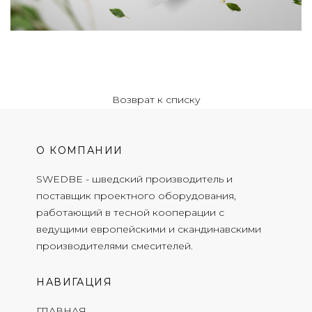
Возврат к списку
О КОМПАНИИ
SWEDBE - шведский производитель и
поставщик проектного оборудования,
работающий в тесной кооперации с
ведущими европейскими и скандинавскими
производителями смесителей.
НАВИГАЦИЯ
ГЛАВНАЯ