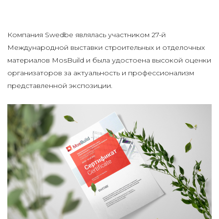
Компания Swedbe являлась участником 27-й
Международной выставки строительных и отделочных
материалов MosBuild и была удостоена высокой оценки
организаторов за актуальность и профессионализм
представленной экспозиции.