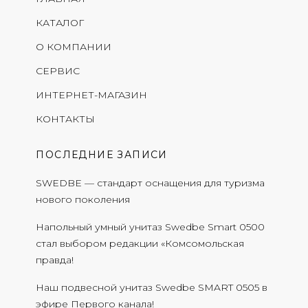
КАТАЛОГ
О КОМПАНИИ
СЕРВИС
ИНТЕРНЕТ-МАГАЗИН
КОНТАКТЫ
ПОСЛЕДНИЕ ЗАПИСИ
SWEDBE — стандарт оснащения для туризма
нового поколения
Напольный умный унитаз Swedbe Smart 0500
стал выбором редакции «Комсомольская
правда!
Наш подвесной унитаз Swedbe SMART 0505 в
эфире Первого канала!