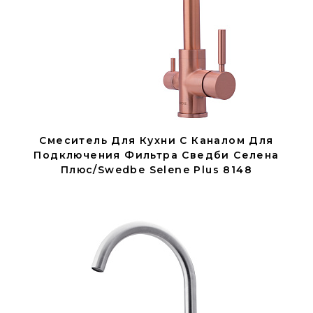
Смеситель Для Кухни С Каналом Для
Подключения Фильтра Сведби Селена
Плюс/Swedbe Selene Plus 8148