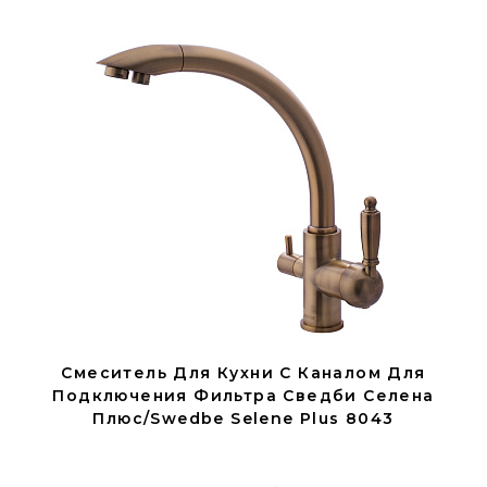
Смеситель Для Кухни С Каналом Для
Подключения Фильтра Сведби Селена
Плюс/Swedbe Selene Plus 8043