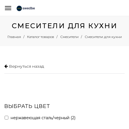
СМЕСИТЕЛИ ДЛЯ КУХНИ
Смесители для кухни
Главная
Каталог товаров
Смесители
Вернуться назад
ВЫБРАТЬ ЦВЕТ
нержавеющая сталь/черный (
2
)