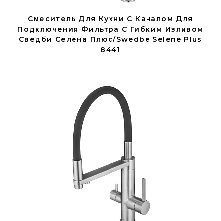
Смеситель Для Кухни С Каналом Для
Подключения Фильтра С Гибким Изливом
Сведби Селена Плюс/Swedbe Selene Plus
8441