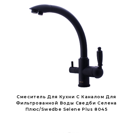
Смеситель Для Кухни С Каналом Для
Фильтрованной Воды Сведби Селена
Плюс/Swedbe Selene Plus 8045