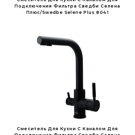
Подключения Фильтра Сведби Селена
Плюс/Swedbe Selene Plus 8041
Смеситель Для Кухни С Каналом Для