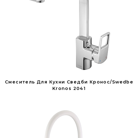
Смеситель Для Кухни Сведби Кронос/Swedbe
Kronos 2041