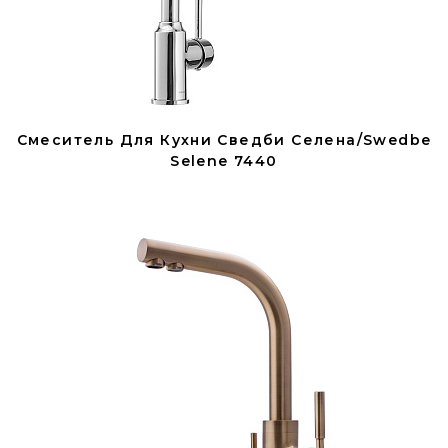
Смеситель Для Кухни Сведби Селена/Swedbe
Selene 7440