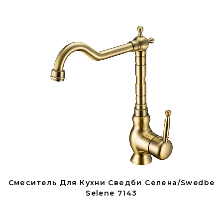
Смеситель Для Кухни Сведби Селена/Swedbe
Selene 7143