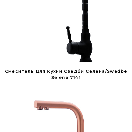
Смеситель Для Кухни Сведби Селена/Swedbe
Selene 7141