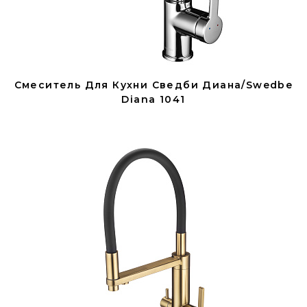
Смеситель Для Кухни Сведби Диана/Swedbe
Diana 1041