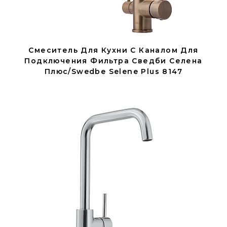
Смеситель Для Кухни С Каналом Для
Подключения Фильтра Сведби Селена
Плюс/Swedbe Selene Plus 8147