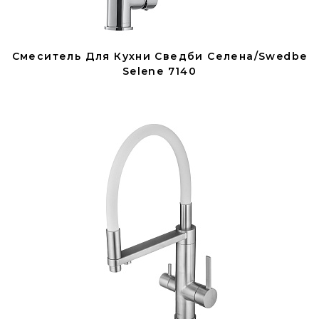
Смеситель Для Кухни Сведби Селена/Swedbe
Selene 7140