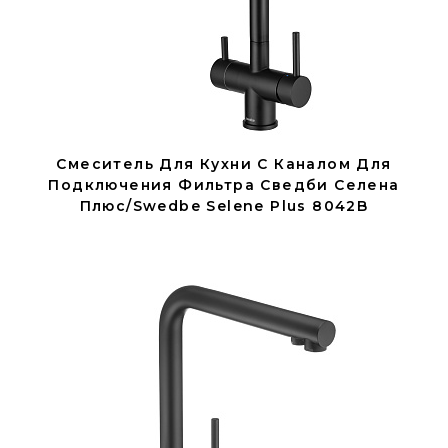
Смеситель Для Кухни С Каналом Для
Подключения Фильтра Сведби Селена
Плюс/Swedbe Selene Plus 8042B