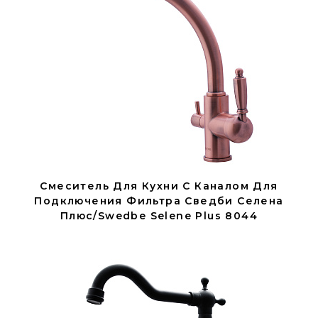
Смеситель Для Кухни С Каналом Для
Подключения Фильтра Сведби Селена
Плюс/Swedbe Selene Plus 8044