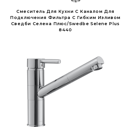
Смеситель Для Кухни С Каналом Для
Подключения Фильтра С Гибким Изливом
Сведби Селена Плюс/Swedbe Selene Plus
8440