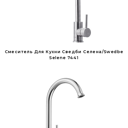
Смеситель Для Кухни Сведби Селена/Swedbe
Selene 7441