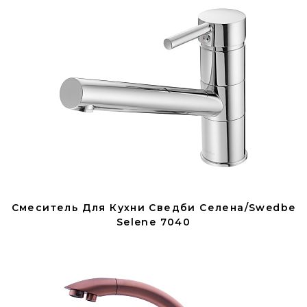
Смеситель Для Кухни Сведби Селена/Swedbe
Selene 7040