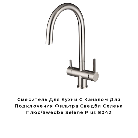
Смеситель Для Кухни С Каналом Для
Подключения Фильтра Сведби Селена
Плюс/Swedbe Selene Plus 8042