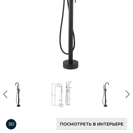
3D
ПОСМОТРЕТЬ В ИНТЕРЬЕРЕ