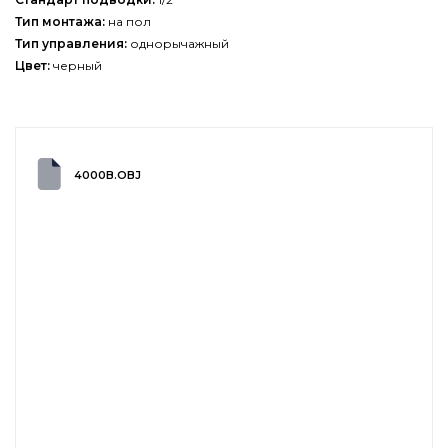
Тип монтажа:
на пол
Тип управления:
однорычажный
Цвет:
черный
4000B.OBJ