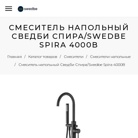
СМЕСИТЕЛЬ НАПОЛЬНЫЙ
СВЕДБИ СПИРА/SWEDBE
SPIRA 4000B
Главная
Каталог товаров
Смесители
Смесители напольные
Смеситель напольный Сведби Спира/Swedbe Spira 4000B