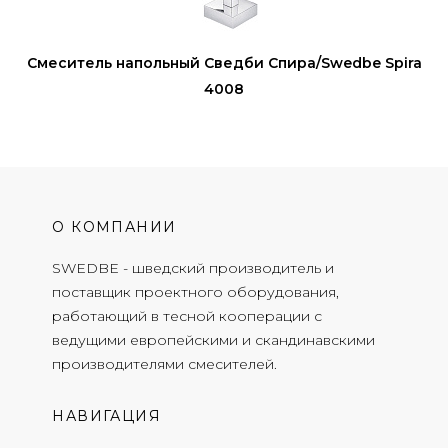
Смеситель напольный Сведби Спира/Swedbe Spira
4008
О КОМПАНИИ
SWEDBE - шведский производитель и
поставщик проектного оборудования,
работающий в тесной кооперации с
ведущими европейскими и скандинавскими
производителями смесителей.
НАВИГАЦИЯ