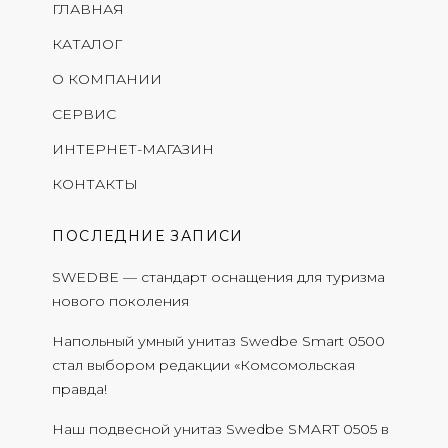
ГЛАВНАЯ
КАТАЛОГ
О КОМПАНИИ
СЕРВИС
ИНТЕРНЕТ-МАГАЗИН
КОНТАКТЫ
ПОСЛЕДНИЕ ЗАПИСИ
SWEDBE — стандарт оснащения для туризма
нового поколения
Напольный умный унитаз Swedbe Smart 0500
стал выбором редакции «Комсомольская
правда!
Наш подвесной унитаз Swedbe SMART 0505 в