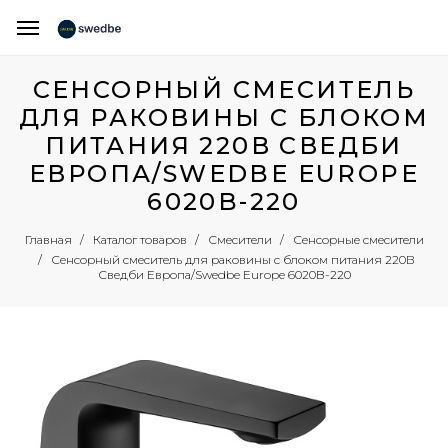
СЕНСОРНЫЙ СМЕСИТЕЛЬ
ДЛЯ РАКОВИНЫ С БЛОКОМ
ПИТАНИЯ 220В СВЕДБИ
ЕВРОПА/SWEDBE EUROPE
6020B-220
Главная
Каталог товаров
Смесители
Сенсорные смесители
Сенсорный смеситель для раковины с блоком питания 220В
Сведби Европа/Swedbe Europe 6020B-220