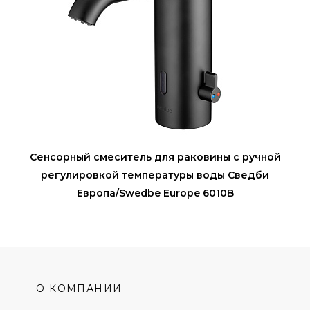
Сенсорный смеситель для раковины с ручной
регулировкой температуры воды Сведби
Европа/Swedbe Europe 6010B
О КОМПАНИИ