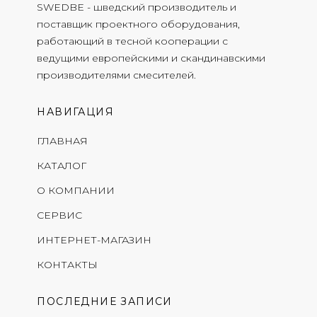
SWEDBE - шведский производитель и
поставщик проектного оборудования,
работающий в тесной кооперации с
ведущими европейскими и скандинавскими
производителями смесителей.
НАВИГАЦИЯ
ГЛАВНАЯ
КАТАЛОГ
О КОМПАНИИ
СЕРВИС
ИНТЕРНЕТ-МАГАЗИН
КОНТАКТЫ
ПОСЛЕДНИЕ ЗАПИСИ