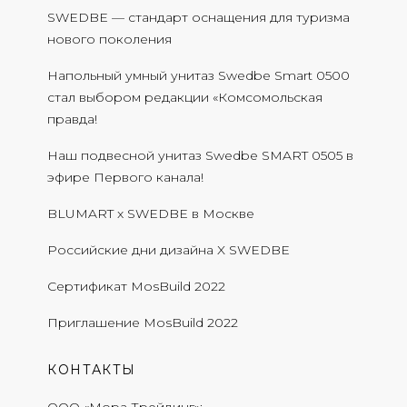
SWEDBE — стандарт оснащения для туризма
нового поколения
Напольный умный унитаз Swedbe Smart 0500
стал выбором редакции «Комсомольская
правда!
Наш подвесной унитаз Swedbe SMART 0505 в
эфире Первого канала!
BLUMART x SWEDBE в Москве
Российские дни дизайна X SWEDBE
Сертификат MosBuild 2022
Приглашение MosBuild 2022
КОНТАКТЫ