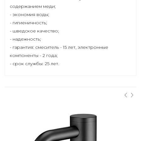
содержанием меди;
- экономия воды;
- гигиеничность;
- шведское качество;
- надежность;
- гарантия: смеситель - 15 лет, электронные
компоненты - 2 года;
- срок службы: 25 лет.